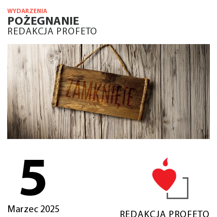
WYDARZENIA
POŻEGNANIE
REDAKCJA PROFETO
5
Marzec 2025
REDAKCJA PROFETO