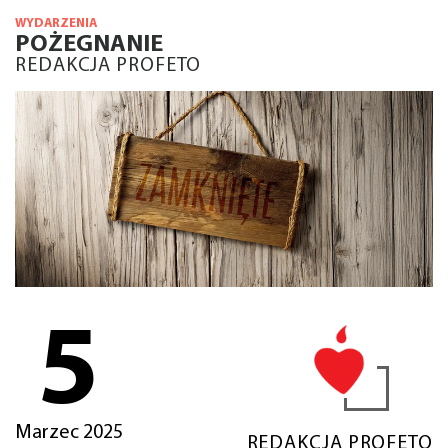
WYDARZENIA
POŻEGNANIE
REDAKCJA PROFETO
5
Marzec 2025
REDAKCJA PROFETO