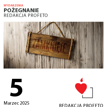
WYDARZENIA
POŻEGNANIE
REDAKCJA PROFETO
5
Marzec 2025
REDAKCJA PROFETO