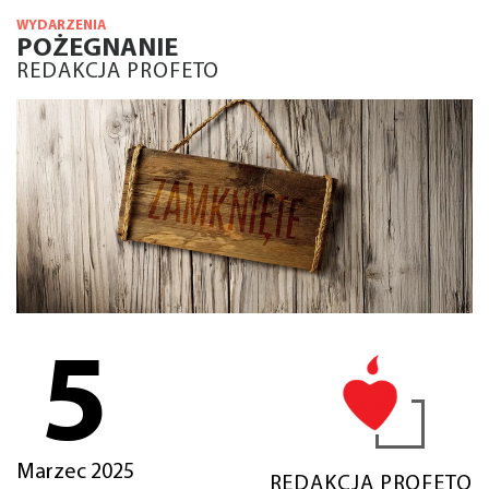
WYDARZENIA
POŻEGNANIE
REDAKCJA PROFETO
5
Marzec 2025
REDAKCJA PROFETO