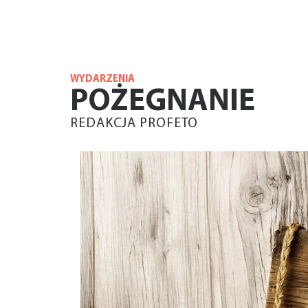
WYDARZENIA
POŻEGNANIE
REDAKCJA PROFETO