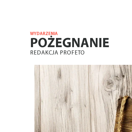
WYDARZENIA
POŻEGNANIE
REDAKCJA PROFETO