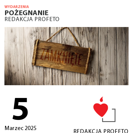
WYDARZENIA
POŻEGNANIE
REDAKCJA PROFETO
5
Marzec 2025
REDAKCJA PROFETO