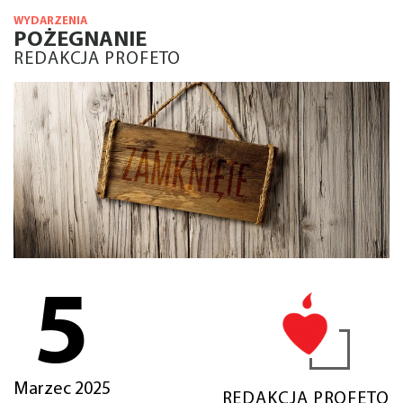
WYDARZENIA
POŻEGNANIE
REDAKCJA PROFETO
5
Marzec 2025
REDAKCJA PROFETO