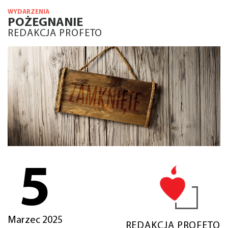
WYDARZENIA
POŻEGNANIE
REDAKCJA PROFETO
5
Marzec 2025
REDAKCJA PROFETO