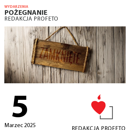
WYDARZENIA
POŻEGNANIE
REDAKCJA PROFETO
5
Marzec 2025
REDAKCJA PROFETO