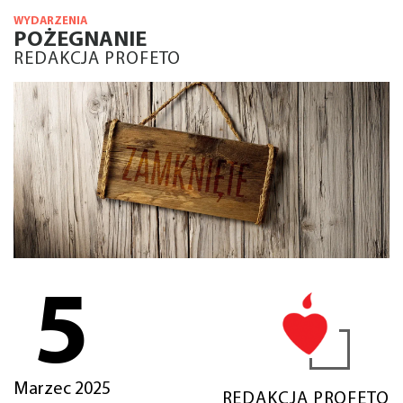
WYDARZENIA
POŻEGNANIE
REDAKCJA PROFETO
5
Marzec 2025
REDAKCJA PROFETO