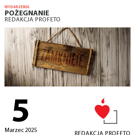
WYDARZENIA
POŻEGNANIE
REDAKCJA PROFETO
5
Marzec 2025
REDAKCJA PROFETO