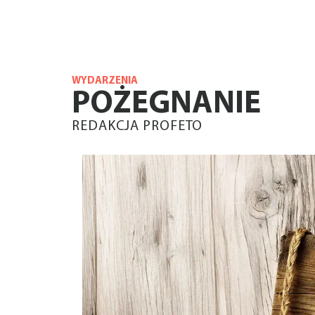
WYDARZENIA
POŻEGNANIE
REDAKCJA PROFETO