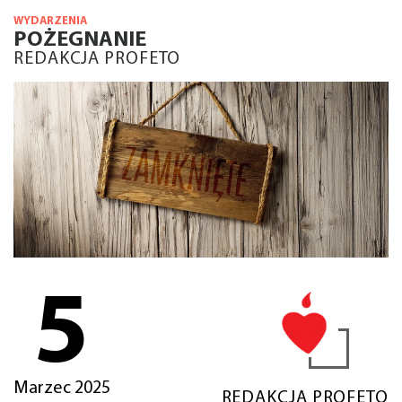
WYDARZENIA
POŻEGNANIE
REDAKCJA PROFETO
5
Marzec 2025
REDAKCJA PROFETO