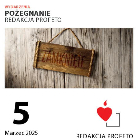
WYDARZENIA
POŻEGNANIE
REDAKCJA PROFETO
5
Marzec 2025
REDAKCJA PROFETO