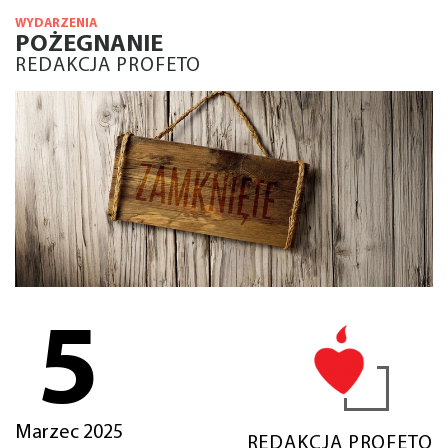
WYDARZENIA
POŻEGNANIE
REDAKCJA PROFETO
5
Marzec 2025
REDAKCJA PROFETO