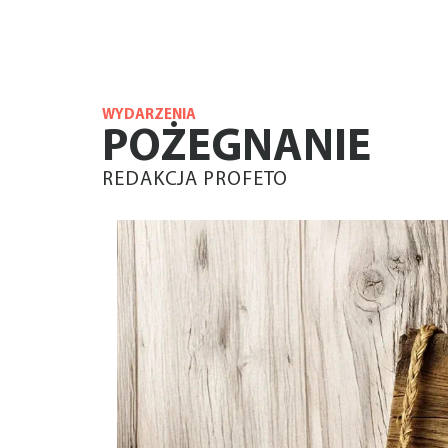
WYDARZENIA
POŻEGNANIE
REDAKCJA PROFETO