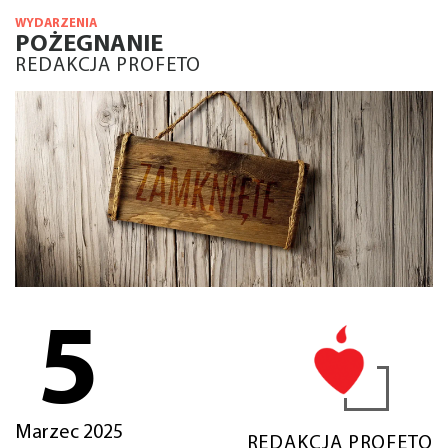
WYDARZENIA
POŻEGNANIE
REDAKCJA PROFETO
5
Marzec 2025
REDAKCJA PROFETO