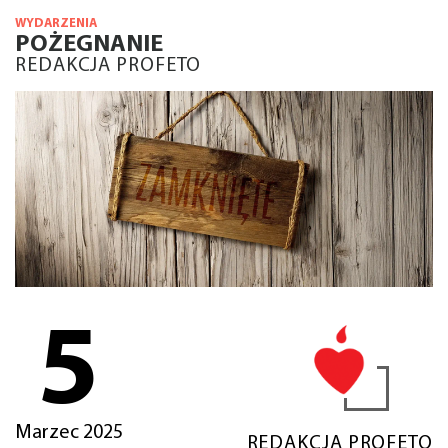
WYDARZENIA
POŻEGNANIE
REDAKCJA PROFETO
5
Marzec 2025
REDAKCJA PROFETO