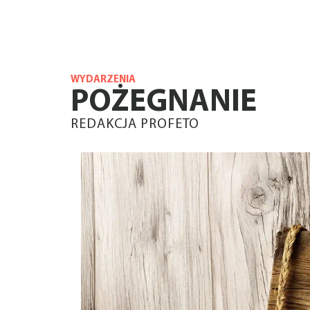
WYDARZENIA
POŻEGNANIE
REDAKCJA PROFETO