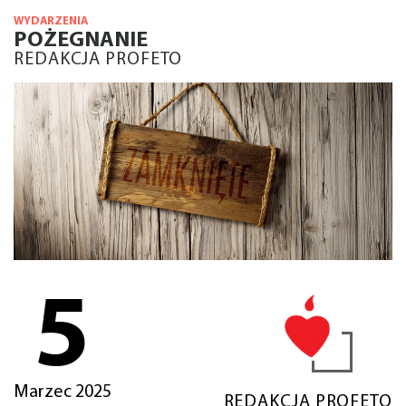
WYDARZENIA
POŻEGNANIE
REDAKCJA PROFETO
5
Marzec 2025
REDAKCJA PROFETO