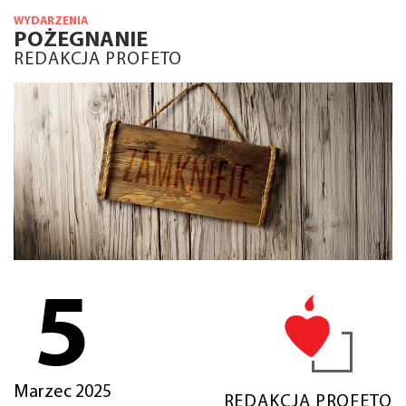
WYDARZENIA
POŻEGNANIE
REDAKCJA PROFETO
5
Marzec 2025
REDAKCJA PROFETO