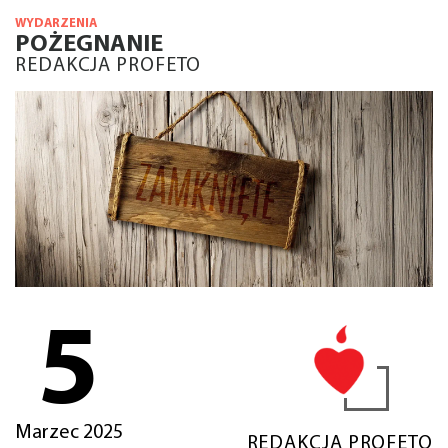
WYDARZENIA
POŻEGNANIE
REDAKCJA PROFETO
5
Marzec 2025
REDAKCJA PROFETO