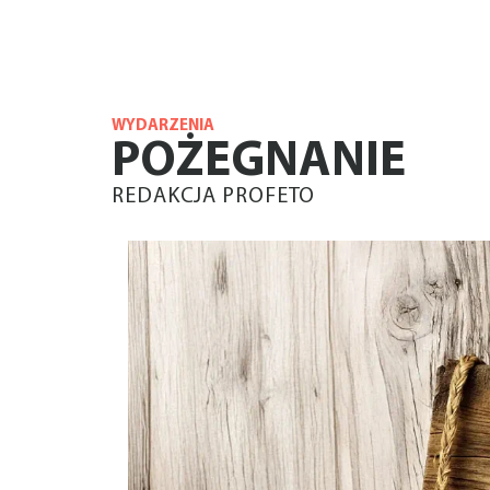
WYDARZENIA
POŻEGNANIE
REDAKCJA PROFETO