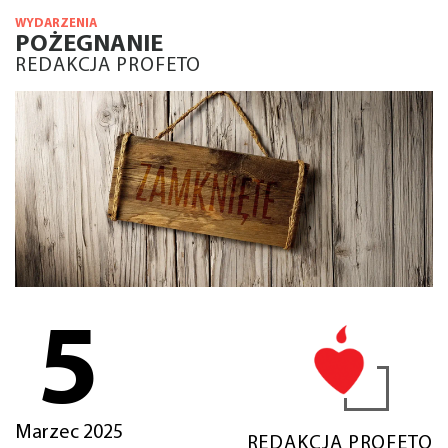
WYDARZENIA
POŻEGNANIE
REDAKCJA PROFETO
5
Marzec 2025
REDAKCJA PROFETO