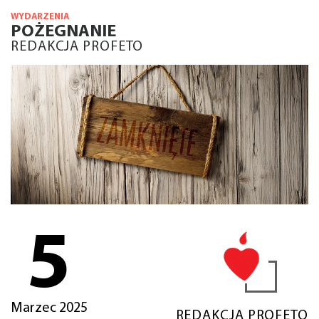
WYDARZENIA
POŻEGNANIE
REDAKCJA PROFETO
5
Marzec 2025
REDAKCJA PROFETO