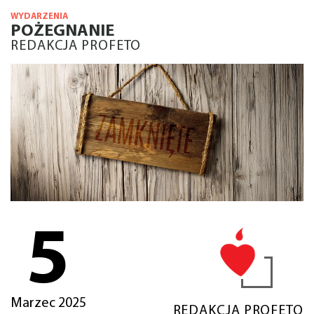
WYDARZENIA
POŻEGNANIE
REDAKCJA PROFETO
5
Marzec 2025
REDAKCJA PROFETO