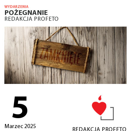
WYDARZENIA
POŻEGNANIE
REDAKCJA PROFETO
5
Marzec 2025
REDAKCJA PROFETO