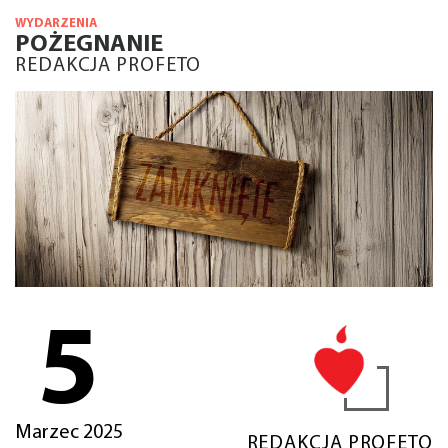
WYDARZENIA
POŻEGNANIE
REDAKCJA PROFETO
5
Marzec 2025
REDAKCJA PROFETO