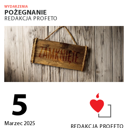
WYDARZENIA
POŻEGNANIE
REDAKCJA PROFETO
5
Marzec 2025
REDAKCJA PROFETO