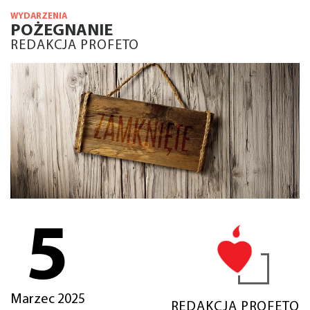
WYDARZENIA
POŻEGNANIE
REDAKCJA PROFETO
5
Marzec 2025
REDAKCJA PROFETO