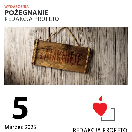
WYDARZENIA
POŻEGNANIE
REDAKCJA PROFETO
5
Marzec 2025
REDAKCJA PROFETO