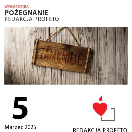
WYDARZENIA
POŻEGNANIE
REDAKCJA PROFETO
5
Marzec 2025
REDAKCJA PROFETO