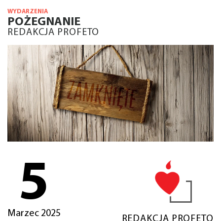
WYDARZENIA
POŻEGNANIE
REDAKCJA PROFETO
5
Marzec 2025
REDAKCJA PROFETO