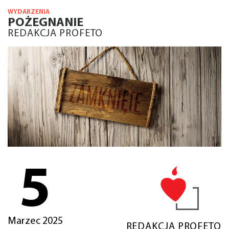
WYDARZENIA
POŻEGNANIE
REDAKCJA PROFETO
5
Marzec 2025
REDAKCJA PROFETO