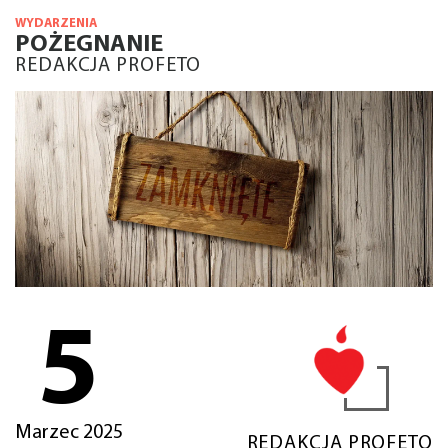
WYDARZENIA
POŻEGNANIE
REDAKCJA PROFETO
5
Marzec 2025
REDAKCJA PROFETO