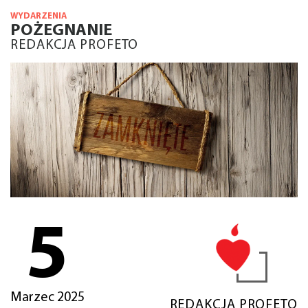
WYDARZENIA
POŻEGNANIE
REDAKCJA PROFETO
5
Marzec 2025
REDAKCJA PROFETO