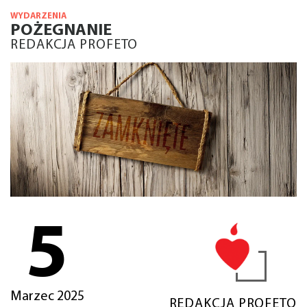
WYDARZENIA
POŻEGNANIE
REDAKCJA PROFETO
5
Marzec 2025
REDAKCJA PROFETO