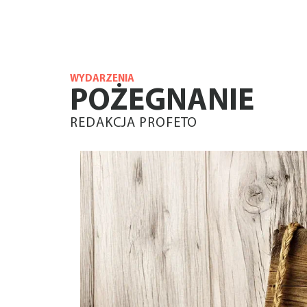
WYDARZENIA
POŻEGNANIE
REDAKCJA PROFETO