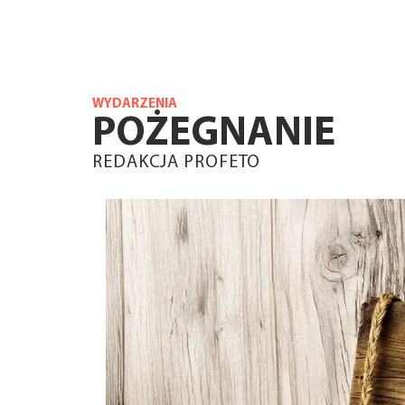
WYDARZENIA
POŻEGNANIE
REDAKCJA PROFETO