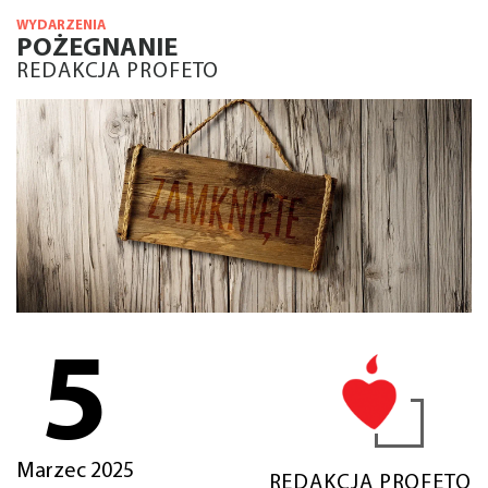
WYDARZENIA
POŻEGNANIE
REDAKCJA PROFETO
5
Marzec 2025
REDAKCJA PROFETO