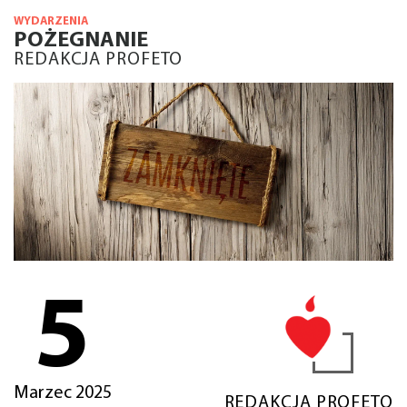
WYDARZENIA
POŻEGNANIE
REDAKCJA PROFETO
5
Marzec 2025
REDAKCJA PROFETO