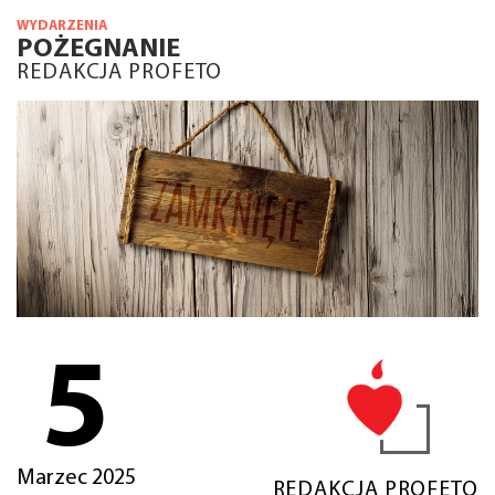
WYDARZENIA
POŻEGNANIE
REDAKCJA PROFETO
5
Marzec 2025
REDAKCJA PROFETO