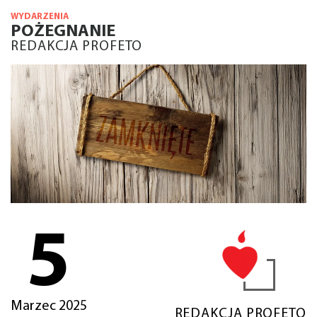
WYDARZENIA
POŻEGNANIE
REDAKCJA PROFETO
5
Marzec 2025
REDAKCJA PROFETO