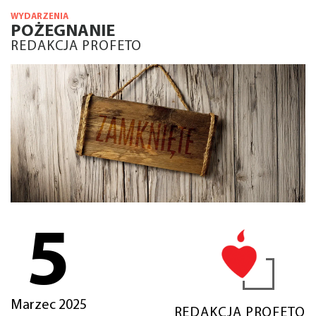
WYDARZENIA
POŻEGNANIE
REDAKCJA PROFETO
5
Marzec 2025
REDAKCJA PROFETO