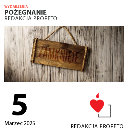
WYDARZENIA
POŻEGNANIE
REDAKCJA PROFETO
5
Marzec 2025
REDAKCJA PROFETO