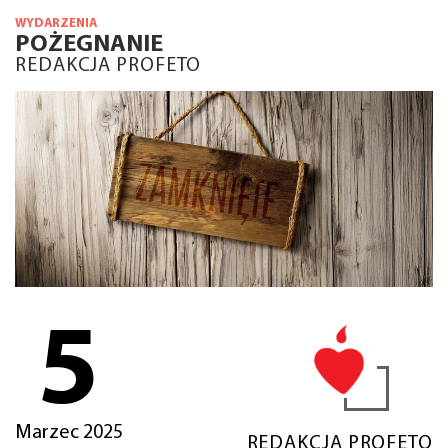
WYDARZENIA
POŻEGNANIE
REDAKCJA PROFETO
5
Marzec 2025
REDAKCJA PROFETO