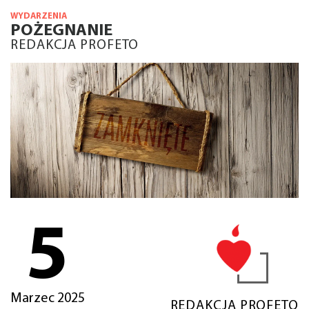
WYDARZENIA
POŻEGNANIE
REDAKCJA PROFETO
5
Marzec 2025
REDAKCJA PROFETO