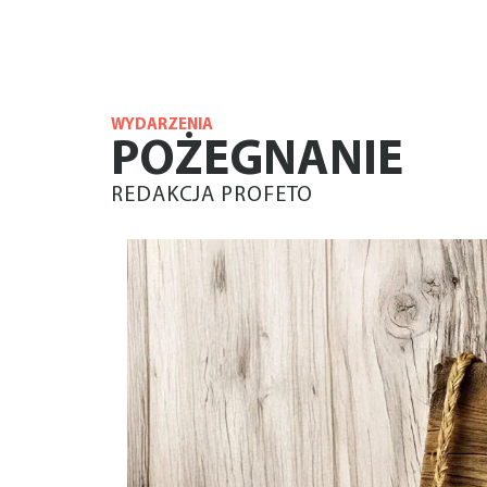
WYDARZENIA
POŻEGNANIE
REDAKCJA PROFETO