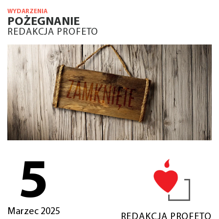
WYDARZENIA
POŻEGNANIE
REDAKCJA PROFETO
5
Marzec 2025
REDAKCJA PROFETO